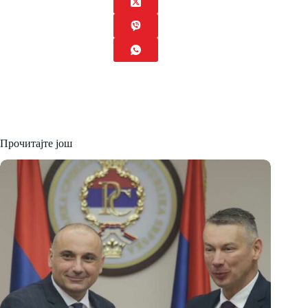
Прочитајте још