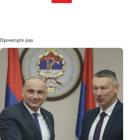
Прочитајте још