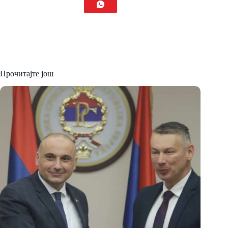
Прочитајте још