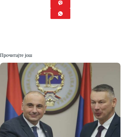
Прочитајте још