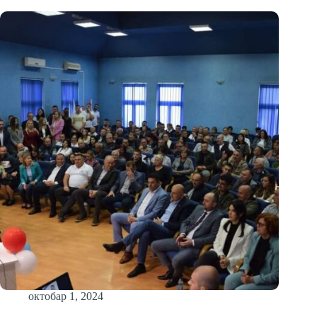
октобар 1, 2024