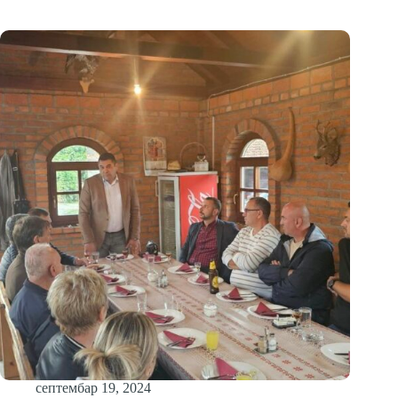
септембар 19, 2024