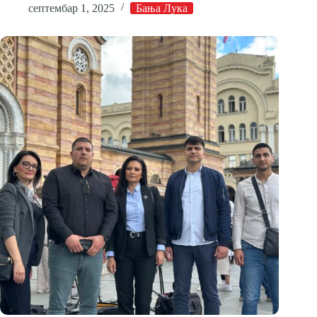
септембар 1, 2025
Бања Лука