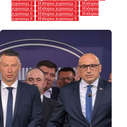
јединица 2
Изборна јединица 3
Изборна
јединица 4
Изборна јединица 5
Изборна
јединица 6
Изборна јединица 7
Изборна
јединица 8
Изборна јединица 9