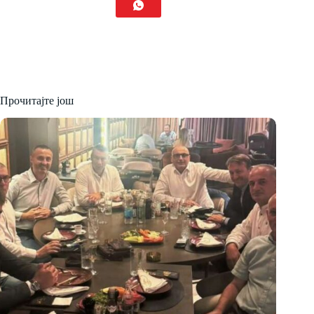
Прочитајте још