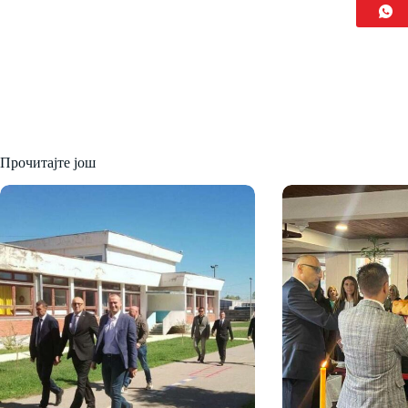
Прочитајте још