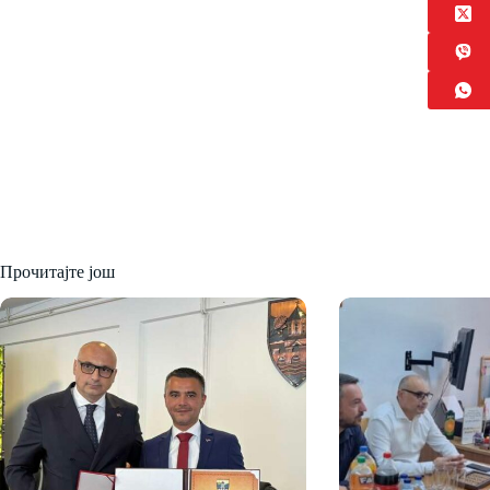
Прочитајте још