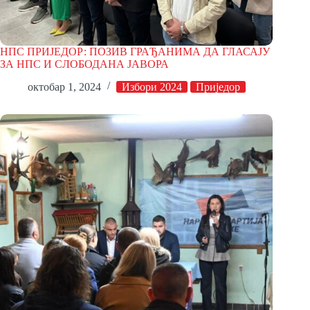
НПС ПРИЈЕДОР: ПОЗИВ ГРАЂАНИМА ДА ГЛАСАЈУ
ЗА НПС И СЛОБОДАНА ЈАВОРА
октобар 1, 2024
Избори 2024
Приједор