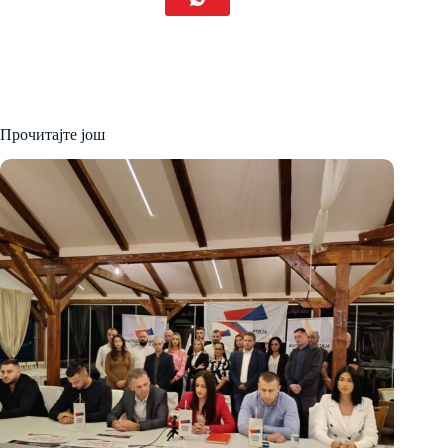
Прочитајте још