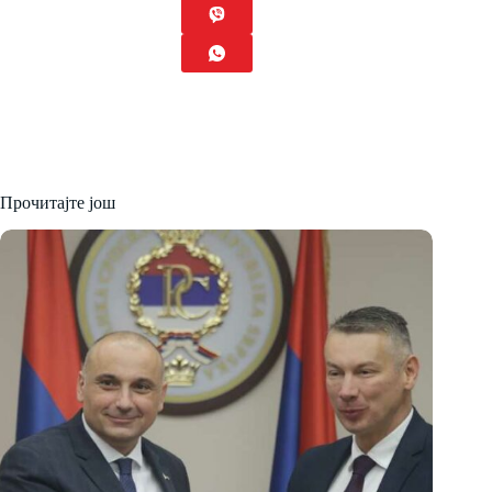
Прочитајте још