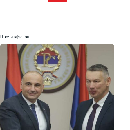
Прочитајте још