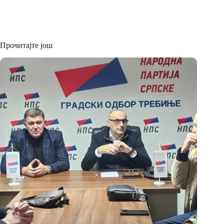
Прочитајте још