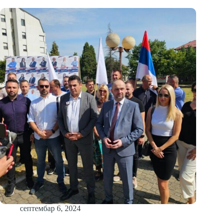
септембар 6, 2024