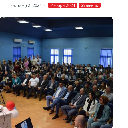
октобар 2, 2024
Избори 2024
Угљевик